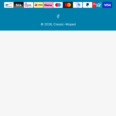
Zahlungsmethoden
Facebook
© 2026,
Classic-Moped