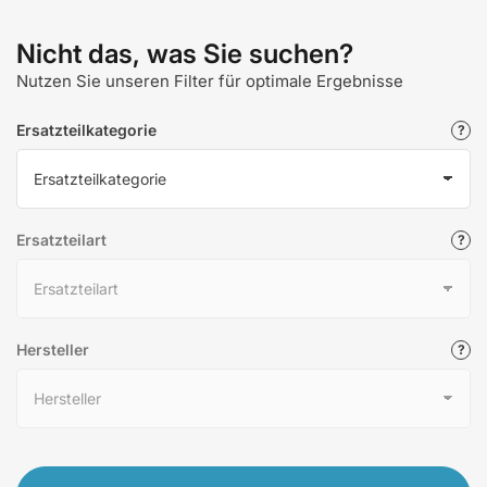
Nicht das, was Sie suchen?
Nutzen Sie unseren Filter für optimale Ergebnisse
Ersatzteilkategorie
Ersatzteilart
Hersteller