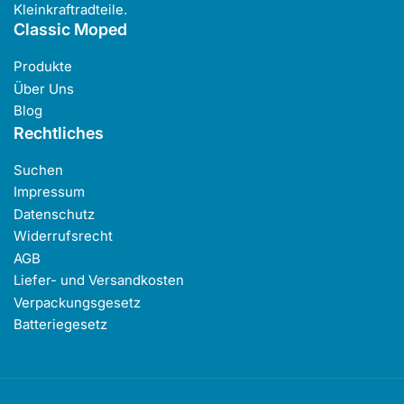
Kleinkraftradteile.
Classic Moped
Produkte
Über Uns
Blog
Rechtliches
Suchen
Impressum
Datenschutz
Widerrufsrecht
AGB
Liefer- und Versandkosten
Verpackungsgesetz
Batteriegesetz