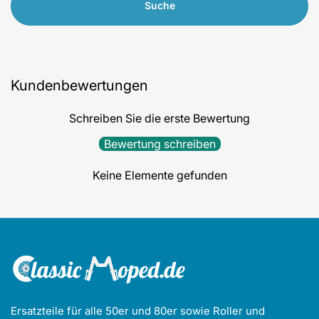
Suche
Kundenbewertungen
Schreiben Sie die erste Bewertung
Bewertung schreiben
Keine Elemente gefunden
Ersatzteile für alle 50er und 80er sowie Roller und