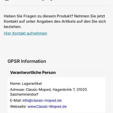
Haben Sie Fragen zu diesem Produkt? Nehmen Sie jetzt
Kontakt auf unter Angaben des Artikels auf den Sie sich
beziehen.
Hier Kontakt aufnehmen
GPSR Information
Verantwortliche Person
Name: Lagerartikel
Adresse: Classic-Moped, Hagenbrink 7, 31020 
Salzhemmendorf
E-Mail: 
info@classic-moped.de
Webseite: 
www.Classic-Moped.de