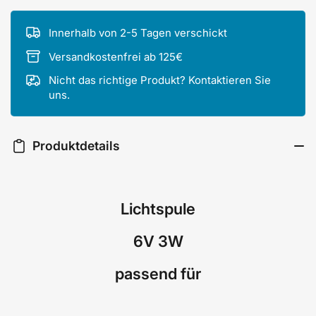
Innerhalb von 2-5 Tagen verschickt
Versandkostenfrei ab 125€
Nicht das richtige Produkt? Kontaktieren Sie
uns.
Produktdetails
Lichtspule
6V 3W
passend für