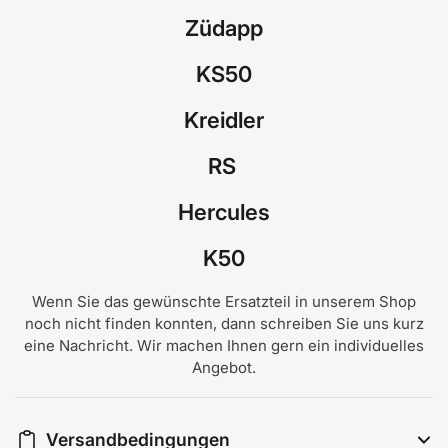
Züdapp
KS50
Kreidler
RS
Hercules
K50
Wenn Sie das gewünschte Ersatzteil in unserem Shop
noch nicht finden konnten, dann schreiben Sie uns kurz
eine Nachricht. Wir machen Ihnen gern ein individuelles
Angebot.
Versandbedingungen