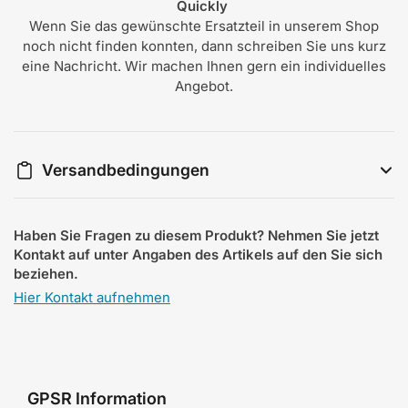
Quickly
Wenn Sie das gewünschte Ersatzteil in unserem Shop
noch nicht finden konnten, dann schreiben Sie uns kurz
eine Nachricht. Wir machen Ihnen gern ein individuelles
Angebot.
Versandbedingungen
Haben Sie Fragen zu diesem Produkt? Nehmen Sie jetzt
Kontakt auf unter Angaben des Artikels auf den Sie sich
beziehen.
Hier Kontakt aufnehmen
GPSR Information