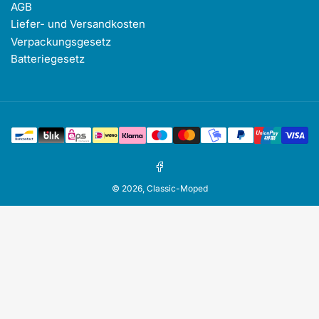
AGB
Liefer- und Versandkosten
Verpackungsgesetz
Batteriegesetz
Zahlungsmethoden
Facebook
© 2026,
Classic-Moped