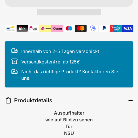
Zahlungsmethoden
Innerhalb von 2-5 Tagen verschickt
Versandkostenfrei ab 125€
Nicht das richtige Produkt? Kontaktieren Sie
uns.
Produktdetails
Auspuffhalter
wie auf Bild zu sehen
für
NSU