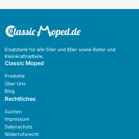
Ersatzteile für alle 50er und 80er sowie Roller und
Kleinkraftradteile.
Classic Moped
Produkte
Über Uns
Blog
Rechtliches
Suchen
Impressum
Datenschutz
Widerrufsrecht