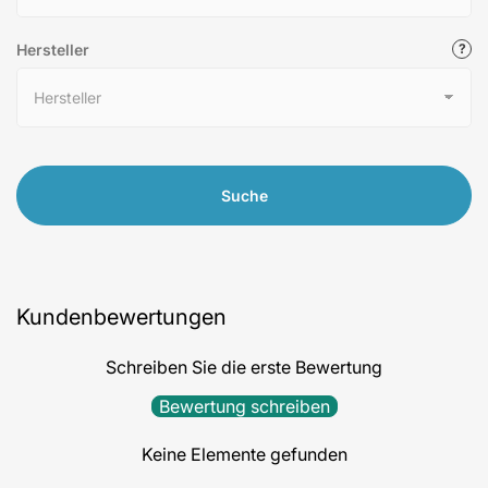
Hersteller
Suche
Kundenbewertungen
Schreiben Sie die erste Bewertung
Bewertung schreiben
Keine Elemente gefunden