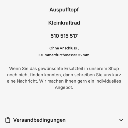
Auspufftopf
Kleinkraftrad
510 515 517
Ohne Anschluss ,
Krümmerdurchmesser 32mm
Wenn Sie das gewünschte Ersatzteil in unserem Shop
noch nicht finden konnten, dann schreiben Sie uns kurz
eine Nachricht. Wir machen Ihnen gern ein individuelles
Angebot.
Versandbedingungen