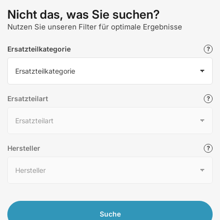
Nicht das, was Sie suchen?
Nutzen Sie unseren Filter für optimale Ergebnisse
Ersatzteilkategorie
Ersatzteilart
Hersteller
Suche