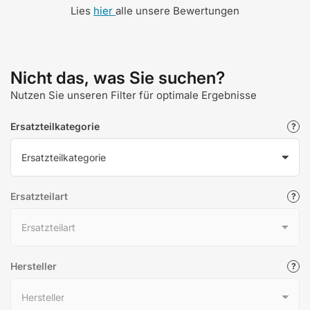
Lies
hier
alle unsere Bewertungen
Nicht das, was Sie suchen?
Nutzen Sie unseren Filter für optimale Ergebnisse
Ersatzteilkategorie
Ersatzteilart
Hersteller