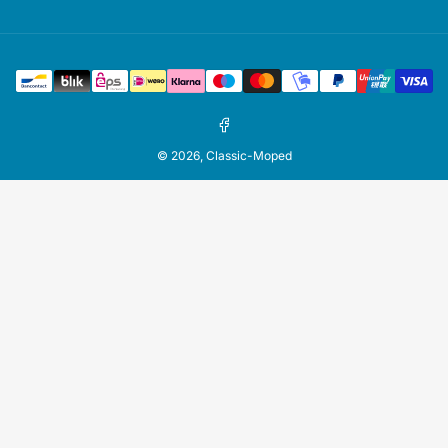
Zahlungsmethoden
Facebook
© 2026,
Classic-Moped