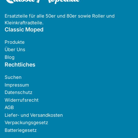
Ersatzteile für alle 50er und 80er sowie Roller und
Kleinkraftradteile.
Classic Moped
Produkte
Über Uns
Blog
Rechtliches
Suchen
Impressum
Datenschutz
Widerrufsrecht
AGB
Liefer- und Versandkosten
Verpackungsgesetz
Batteriegesetz