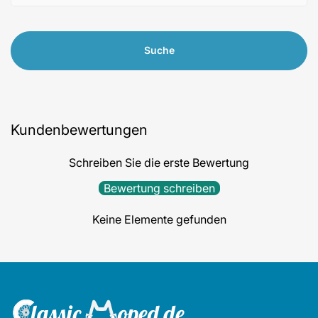
Suche
Kundenbewertungen
Schreiben Sie die erste Bewertung
Bewertung schreiben
Keine Elemente gefunden