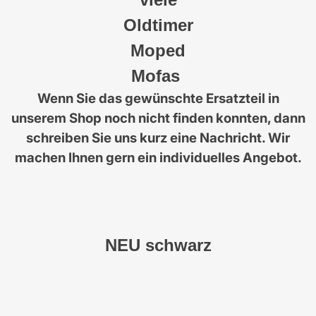
Oldtimer
Moped
Mofas
Wenn Sie das gewünschte Ersatzteil in
unserem Shop noch nicht finden konnten, dann
schreiben Sie uns kurz eine Nachricht. Wir
machen Ihnen gern ein individuelles Angebot.
NEU schwarz