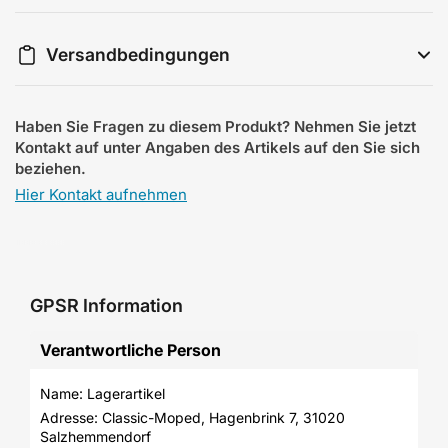
Versandbedingungen
Haben Sie Fragen zu diesem Produkt? Nehmen Sie jetzt
Kontakt auf unter Angaben des Artikels auf den Sie sich
beziehen.
Hier Kontakt aufnehmen
GPSR Information
Verantwortliche Person
Name: Lagerartikel
Adresse: Classic-Moped, Hagenbrink 7, 31020 
Salzhemmendorf