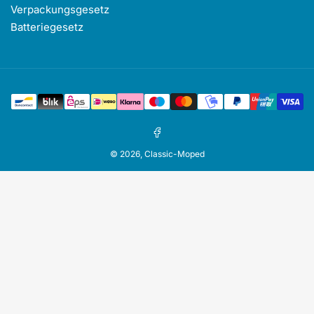
Verpackungsgesetz
Batteriegesetz
Zahlungsmethoden
Facebook
© 2026,
Classic-Moped