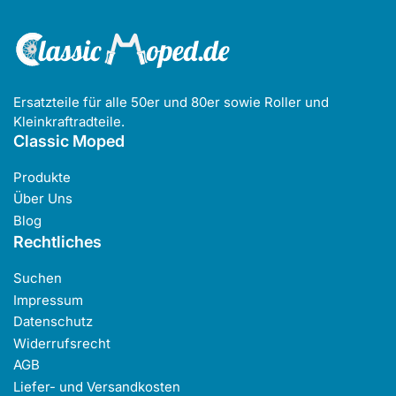
Ersatzteile für alle 50er und 80er sowie Roller und
Kleinkraftradteile.
Classic Moped
Produkte
Über Uns
Blog
Rechtliches
Suchen
Impressum
Datenschutz
Widerrufsrecht
AGB
Liefer- und Versandkosten