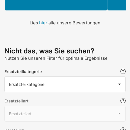
Lies
hier
alle unsere Bewertungen
Nicht das, was Sie suchen?
Nutzen Sie unseren Filter für optimale Ergebnisse
Ersatzteilkategorie
Ersatzteilart