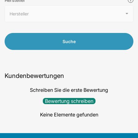
Hersteller
Suche
Kundenbewertungen
Schreiben Sie die erste Bewertung
Bewertung schreiben
Keine Elemente gefunden