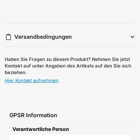
Versandbedingungen
Haben Sie Fragen zu diesem Produkt? Nehmen Sie jetzt
Kontakt auf unter Angaben des Artikels auf den Sie sich
beziehen.
Hier Kontakt aufnehmen
GPSR Information
Verantwortliche Person