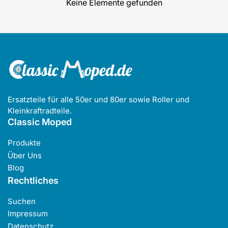
Keine Elemente gefunden
Ersatzteile für alle 50er und 80er sowie Roller und
Kleinkraftradteile.
Classic Moped
Produkte
Über Uns
Blog
Rechtliches
Suchen
Impressum
Datenschutz