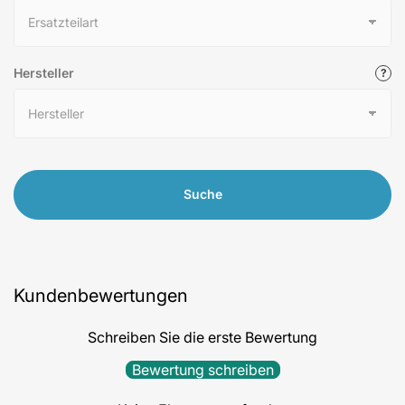
Hersteller
Suche
Kundenbewertungen
Schreiben Sie die erste Bewertung
Bewertung schreiben