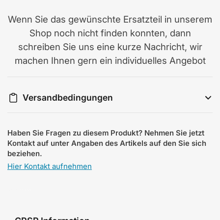
Wenn Sie das gewünschte Ersatzteil in unserem
Shop noch nicht finden konnten, dann
schreiben Sie uns eine kurze Nachricht, wir
machen Ihnen gern ein individuelles Angebot
Versandbedingungen
Haben Sie Fragen zu diesem Produkt? Nehmen Sie jetzt
Kontakt auf unter Angaben des Artikels auf den Sie sich
beziehen.
Hier Kontakt aufnehmen