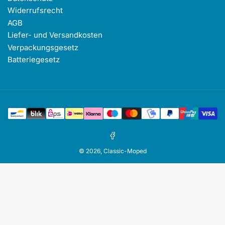
Widerrufsrecht
AGB
Liefer- und Versandkosten
Verpackungsgesetz
Batteriegesetz
Zahlungsmethoden
Facebook
© 2026,
Classic-Moped