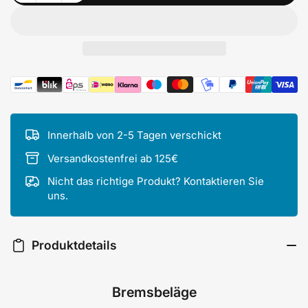
Zahlungsmethoden
Innerhalb von 2-5 Tagen verschickt
Versandkostenfrei ab 125€
Nicht das richtige Produkt? Kontaktieren Sie
uns.
Produktdetails
Bremsbeläge