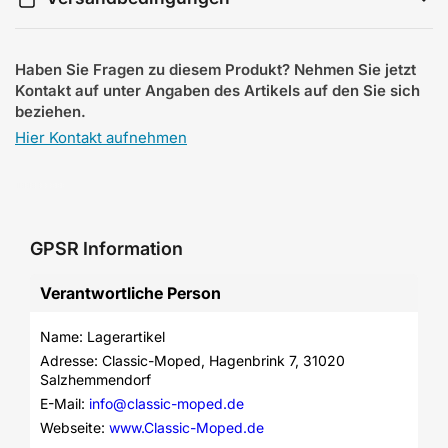
Haben Sie Fragen zu diesem Produkt? Nehmen Sie jetzt
Kontakt auf unter Angaben des Artikels auf den Sie sich
beziehen.
Hier Kontakt aufnehmen
GPSR Information
Verantwortliche Person
Name: Lagerartikel
Adresse: Classic-Moped, Hagenbrink 7, 31020 
Salzhemmendorf
E-Mail: 
info@classic-moped.de
Webseite: 
www.Classic-Moped.de