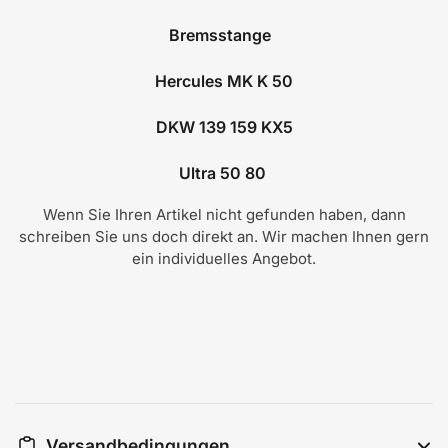
Bremsstange
Hercules MK K 50
DKW 139 159 KX5
Ultra 50 80
Wenn Sie Ihren Artikel nicht gefunden haben, dann
schreiben Sie uns doch direkt an. Wir machen Ihnen gern
ein individuelles Angebot.
Versandbedingungen