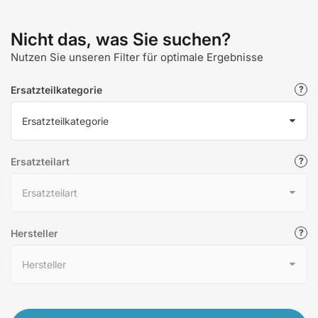
Nicht das, was Sie suchen?
Nutzen Sie unseren Filter für optimale Ergebnisse
Ersatzteilkategorie
Ersatzteilart
Hersteller