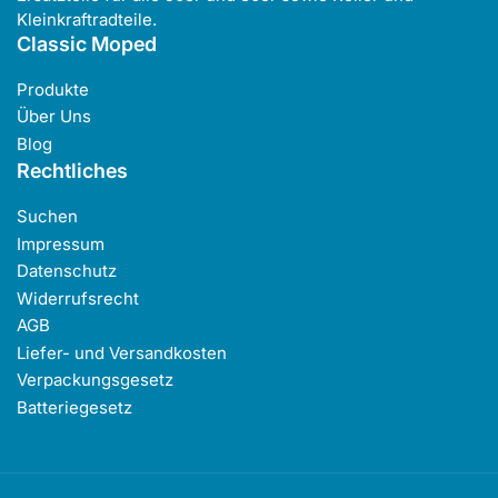
Kleinkraftradteile.
Classic Moped
Produkte
Über Uns
Blog
Rechtliches
Suchen
Impressum
Datenschutz
Widerrufsrecht
AGB
Liefer- und Versandkosten
Verpackungsgesetz
Batteriegesetz