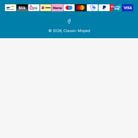
Zahlungsmethoden
Facebook
© 2026,
Classic-Moped