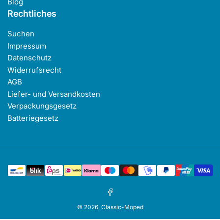
Blog
Rechtliches
Suchen
Impressum
Datenschutz
Widerrufsrecht
AGB
Liefer- und Versandkosten
Verpackungsgesetz
Batteriegesetz
Zahlungsmethoden
Facebook
© 2026,
Classic-Moped