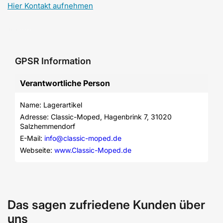
Hier Kontakt aufnehmen
GPSR Information
Verantwortliche Person
Name: Lagerartikel
Adresse: Classic-Moped, Hagenbrink 7, 31020 
Salzhemmendorf
E-Mail: 
info@classic-moped.de
Webseite: 
www.Classic-Moped.de
Das sagen zufriedene Kunden über
uns