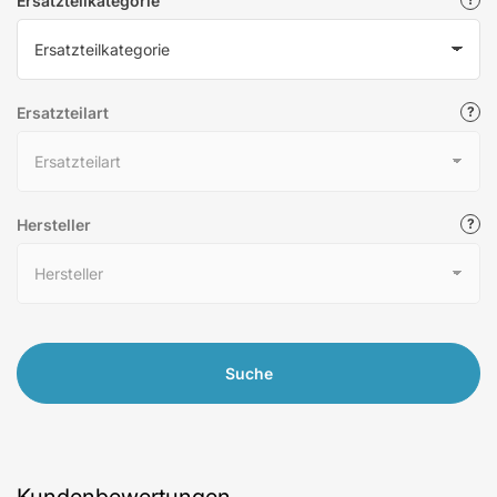
Ersatzteilkategorie
Ersatzteilart
Hersteller
Suche