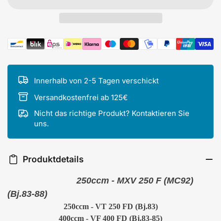
Zahlungsmethoden
Innerhalb von 2-5 Tagen verschickt
Versandkostenfrei ab 125€
Nicht das richtige Produkt? Kontaktieren Sie
uns.
Produktdetails
250ccm - MXV 250 F (MC92)
(Bj.83-88)
250ccm - VT 250 FD (Bj.83)
400ccm - VF 400 FD (Bj.83-85)