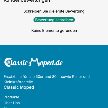
Kundenbewertungen
Schreiben Sie die erste Bewertung
Bewertung schreiben
Keine Elemente gefunden
Ersatzteile für alle 50er und 80er sowie Roller und
Kleinkraftradteile.
Classic Moped
Produkte
Über Uns