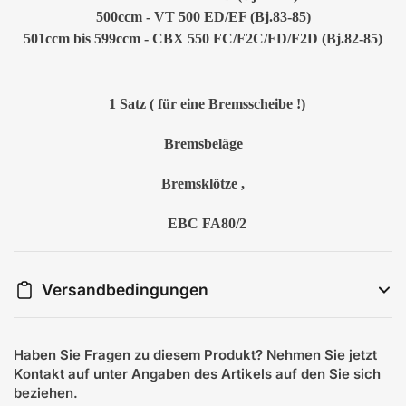
500ccm - VT 500 ED/EF (Bj.83-85)
501ccm bis 599ccm - CBX 550 FC/F2C/FD/F2D (Bj.82-85)
1 Satz ( für eine Bremsscheibe !)
Bremsbeläge
Bremsklötze ,
EBC FA80/2
Versandbedingungen
Haben Sie Fragen zu diesem Produkt? Nehmen Sie jetzt
Kontakt auf unter Angaben des Artikels auf den Sie sich
beziehen.