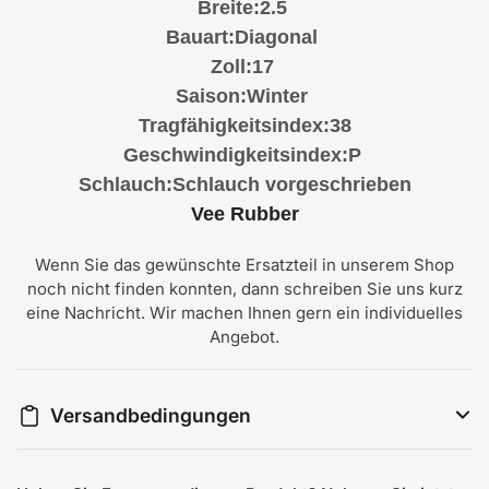
Breite:2.5
Bauart:Diagonal
Zoll:17
Saison:Winter
Tragfähigkeitsindex:38
Geschwindigkeitsindex:P
Schlauch:Schlauch
vorgeschrieben
Vee Rubber
Wenn Sie das gewünschte Ersatzteil in unserem Shop
noch nicht finden konnten, dann schreiben Sie uns kurz
eine Nachricht. Wir machen Ihnen gern ein individuelles
Angebot.
Versandbedingungen