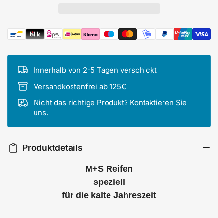
Zahlungsmethoden
Innerhalb von 2-5 Tagen verschickt
Versandkostenfrei ab 125€
Nicht das richtige Produkt? Kontaktieren Sie
uns.
Produktdetails
M+S Reifen
speziell
für die kalte Jahreszeit