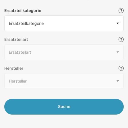
Ersatzteilkategorie
Ersatzteilart
Hersteller
Suche