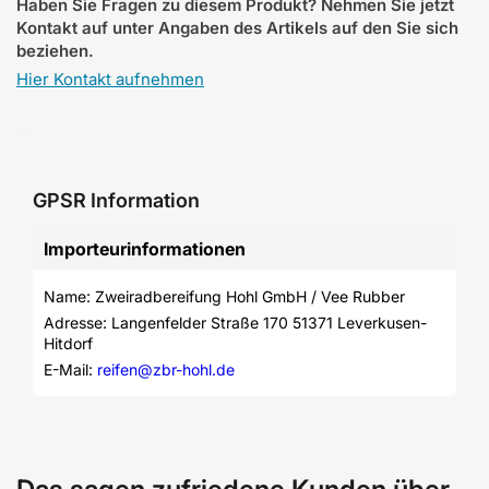
Haben Sie Fragen zu diesem Produkt? Nehmen Sie jetzt
Kontakt auf unter Angaben des Artikels auf den Sie sich
beziehen.
Hier Kontakt aufnehmen
GPSR Information
Importeurinformationen
Name: Zweiradbereifung Hohl GmbH / Vee Rubber
Adresse: Langenfelder Straße 170 51371 Leverkusen-
Hitdorf
E-Mail: 
reifen@zbr-hohl.de