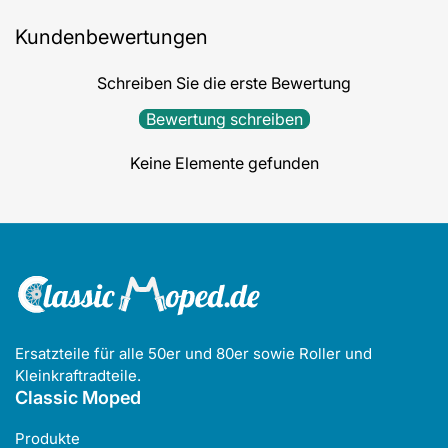
Kundenbewertungen
Schreiben Sie die erste Bewertung
Bewertung schreiben
Keine Elemente gefunden
Ersatzteile für alle 50er und 80er sowie Roller und
Kleinkraftradteile.
Classic Moped
Produkte