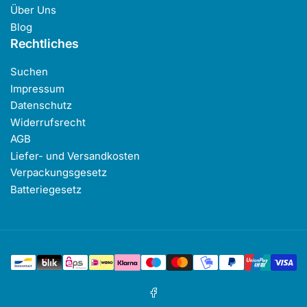
Über Uns
Blog
Rechtliches
Suchen
Impressum
Datenschutz
Widerrufsrecht
AGB
Liefer- und Versandkosten
Verpackungsgesetz
Batteriegesetz
Zahlungsmethoden
Facebook