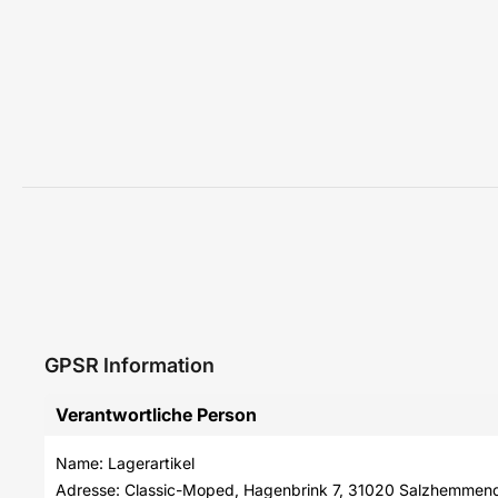
GPSR Information
Verantwortliche Person
Name: Lagerartikel
Adresse: Classic-Moped, Hagenbrink 7, 31020 Salzhemmen