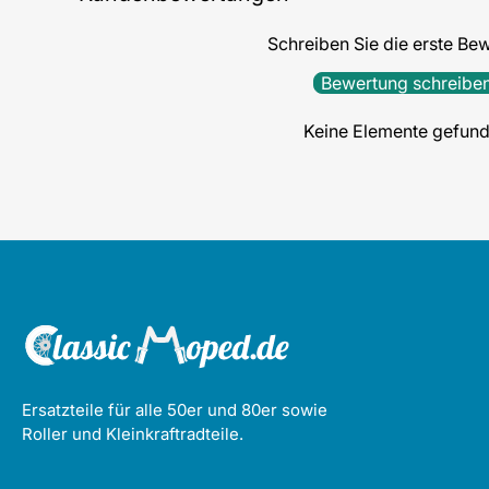
Schreiben Sie die erste Be
Bewertung schreibe
Keine Elemente gefun
Ersatzteile für alle 50er und 80er sowie
Roller und Kleinkraftradteile.