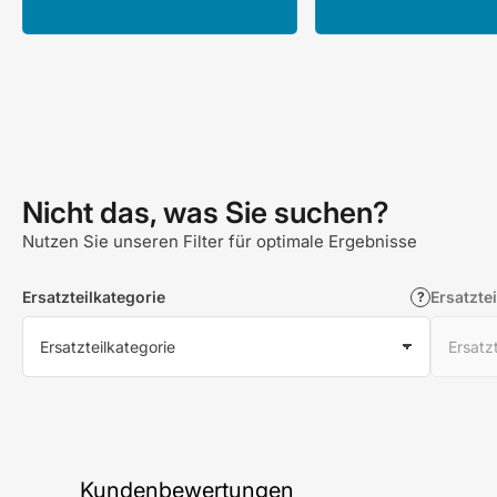
Nicht das, was Sie suchen?
Nutzen Sie unseren Filter für optimale Ergebnisse
Ersatzteilkategorie
Ersatztei
Kundenbewertungen