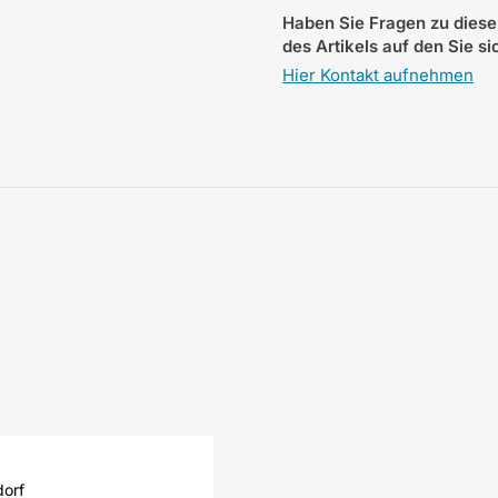
Haben Sie Fragen zu diese
des Artikels auf den Sie s
Hier Kontakt aufnehmen
dorf