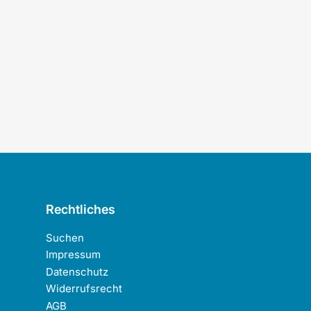
Rechtliches
Suchen
Impressum
Datenschutz
Widerrufsrecht
AGB