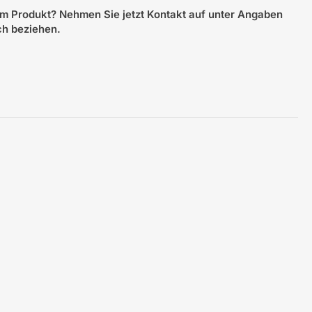
m Produkt? Nehmen Sie jetzt Kontakt auf unter Angaben
ich beziehen.