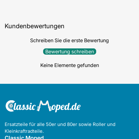
Kundenbewertungen
Schreiben Sie die erste Bewertung
Bewertung schreiben
Keine Elemente gefunden
Ersatzteile für alle 50er und 80er sowie Roller und
Kleinkraftradteile.
Classic Moped