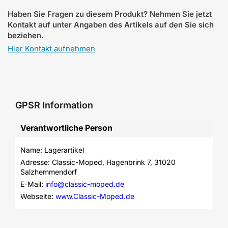
Haben Sie Fragen zu diesem Produkt? Nehmen Sie jetzt
Kontakt auf unter Angaben des Artikels auf den Sie sich
beziehen.
Hier Kontakt aufnehmen
GPSR Information
Verantwortliche Person
Name: Lagerartikel
Adresse: Classic-Moped, Hagenbrink 7, 31020 
Salzhemmendorf
E-Mail: 
info@classic-moped.de
Webseite: 
www.Classic-Moped.de