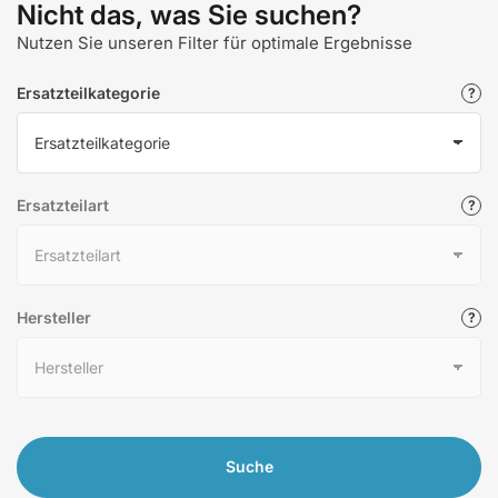
Nicht das, was Sie suchen?
Nutzen Sie unseren Filter für optimale Ergebnisse
Ersatzteilkategorie
Ersatzteilart
Hersteller
Suche