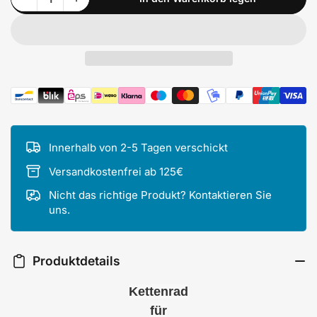
Anzahl
Zahlungsmethoden
Innerhalb von 2-5 Tagen verschickt
Versandkostenfrei ab 125€
Nicht das richtige Produkt? Kontaktieren Sie
uns.
Produktdetails
Kettenrad
für