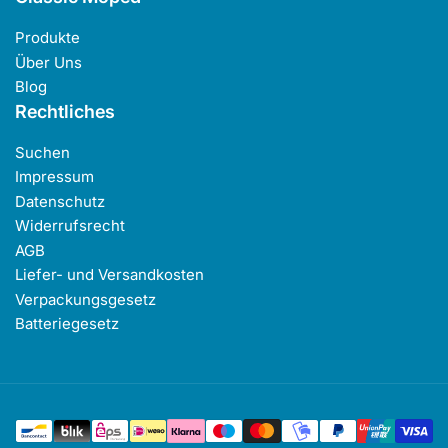
Produkte
Über Uns
Blog
Rechtliches
Suchen
Impressum
Datenschutz
Widerrufsrecht
AGB
Liefer- und Versandkosten
Verpackungsgesetz
Batteriegesetz
Zahlungsmethoden