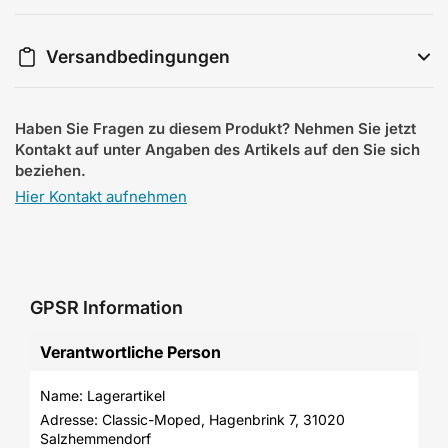
Versandbedingungen
Haben Sie Fragen zu diesem Produkt? Nehmen Sie jetzt
Kontakt auf unter Angaben des Artikels auf den Sie sich
beziehen.
Hier Kontakt aufnehmen
GPSR Information
Verantwortliche Person
Name: Lagerartikel
Adresse: Classic-Moped, Hagenbrink 7, 31020 
Salzhemmendorf