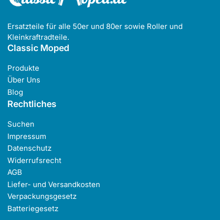
Ersatzteile für alle 50er und 80er sowie Roller und
Kleinkraftradteile.
Classic Moped
Produkte
Über Uns
Blog
Rechtliches
Suchen
Impressum
Datenschutz
Widerrufsrecht
AGB
Liefer- und Versandkosten
Verpackungsgesetz
Batteriegesetz