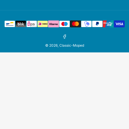
Zahlungsmethoden
Facebook
© 2026,
Classic-Moped