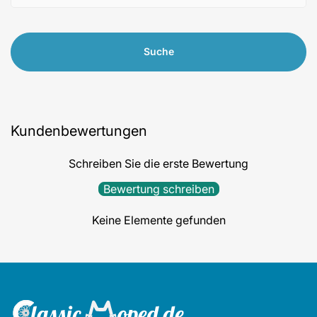
Suche
Kundenbewertungen
Schreiben Sie die erste Bewertung
Bewertung schreiben
Keine Elemente gefunden