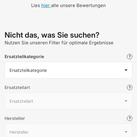
Lies
hier
alle unsere Bewertungen
Nicht das, was Sie suchen?
Nutzen Sie unseren Filter für optimale Ergebnisse
Ersatzteilkategorie
Ersatzteilart
Hersteller