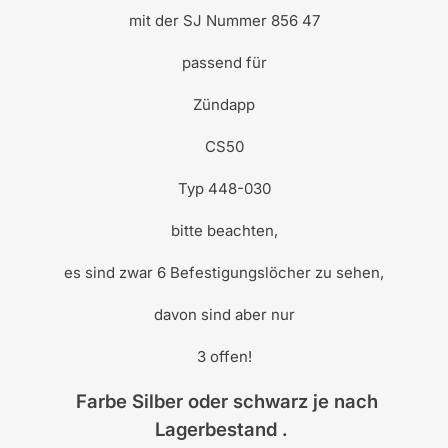
mit der SJ Nummer 856 47
passend für
Zündapp
CS50
Typ 448-030
bitte beachten,
es sind zwar 6 Befestigungslöcher zu sehen,
davon sind aber nur
3 offen!
Farbe Silber oder schwarz je nach
Lagerbestand .