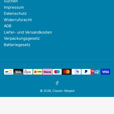
Suchen
Impressum
Datenschutz
Widerrufsrecht
AGB
Liefer- und Versandkosten
Verpackungsgesetz
Batteriegesetz
Zahlungsmethoden
Facebook
© 2026,
Classic-Moped