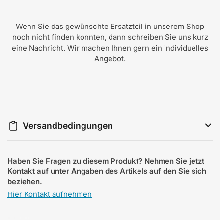
Wenn Sie das gewünschte Ersatzteil in unserem Shop
noch nicht finden konnten, dann schreiben Sie uns kurz
eine Nachricht. Wir machen Ihnen gern ein individuelles
Angebot.
Versandbedingungen
Haben Sie Fragen zu diesem Produkt? Nehmen Sie jetzt
Kontakt auf unter Angaben des Artikels auf den Sie sich
beziehen.
Hier Kontakt aufnehmen