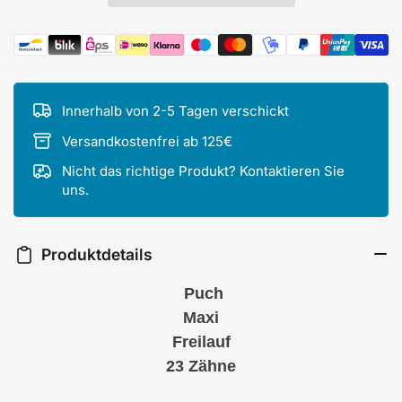
Zahlungsmethoden
Innerhalb von 2-5 Tagen verschickt
Versandkostenfrei ab 125€
Nicht das richtige Produkt? Kontaktieren Sie
uns.
Produktdetails
Puch
Maxi
Freilauf
23 Zähne