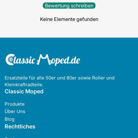
Bewertung schreiben
Keine Elemente gefunden
Ersatzteile für alle 50er und 80er sowie Roller und
Kleinkraftradteile.
Classic Moped
Produkte
Über Uns
Blog
Rechtliches