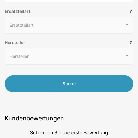
Ersatzteilart
Hersteller
Suche
Kundenbewertungen
Schreiben Sie die erste Bewertung