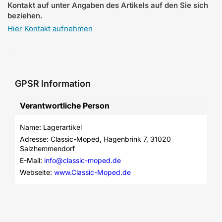
Kontakt auf unter Angaben des Artikels auf den Sie sich
beziehen.
Hier Kontakt aufnehmen
GPSR Information
Verantwortliche Person
Name: Lagerartikel
Adresse: Classic-Moped, Hagenbrink 7, 31020 
Salzhemmendorf
E-Mail: 
info@classic-moped.de
Webseite: 
www.Classic-Moped.de