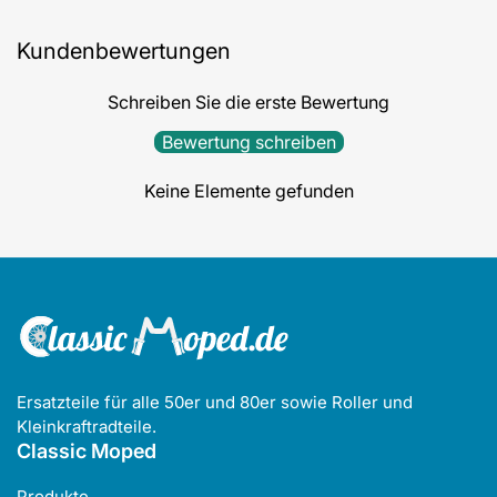
Kundenbewertungen
Schreiben Sie die erste Bewertung
Bewertung schreiben
Keine Elemente gefunden
Ersatzteile für alle 50er und 80er sowie Roller und
Kleinkraftradteile.
Classic Moped
Produkte