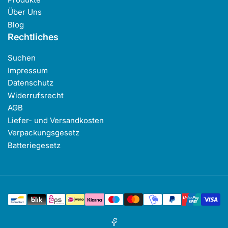
Über Uns
Blog
Rechtliches
Suchen
Impressum
Datenschutz
Widerrufsrecht
AGB
Liefer- und Versandkosten
Verpackungsgesetz
Batteriegesetz
Zahlungsmethoden
Facebook