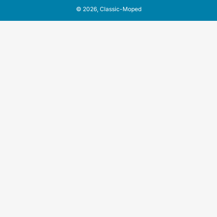
© 2026,
Classic-Moped