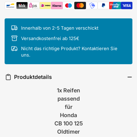
Zahlungsmethoden
Innerhalb von 2-5 Tagen verschickt
Versandkostenfrei ab 125€
Nicht das richtige Produkt? Kontaktieren Sie
uns.
Produktdetails
1x Reifen
passend
für
Honda
CB 100 125
Oldtimer