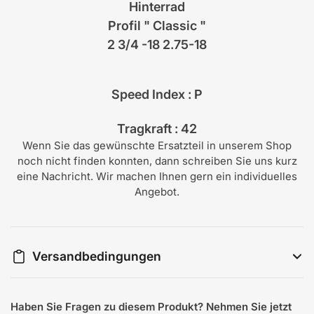
Hinterrad
Profil " Classic "
2 3/4 -18 2.75-18
Speed Index : P
Tragkraft : 42
Wenn Sie das gewünschte Ersatzteil in unserem Shop
noch nicht finden konnten, dann schreiben Sie uns kurz
eine Nachricht. Wir machen Ihnen gern ein individuelles
Angebot.
Versandbedingungen
Haben Sie Fragen zu diesem Produkt? Nehmen Sie jetzt