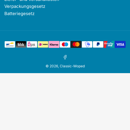
Verpackungsgesetz
Batteriegesetz
Zahlungsmethoden
Facebook
© 2026,
Classic-Moped