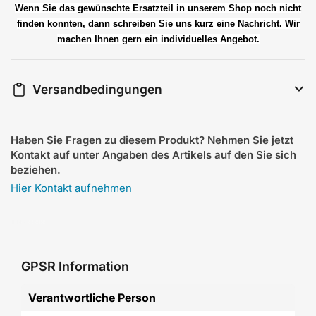
Wenn Sie das gewünschte Ersatzteil in unserem Shop noch nicht
finden konnten, dann schreiben Sie uns kurz eine Nachricht. Wir
machen Ihnen gern ein individuelles Angebot.
Versandbedingungen
Haben Sie Fragen zu diesem Produkt? Nehmen Sie jetzt
Kontakt auf unter Angaben des Artikels auf den Sie sich
beziehen.
Hier Kontakt aufnehmen
GPSR Information
Verantwortliche Person