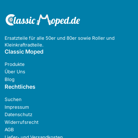
Ersatzteile für alle 50er und 80er sowie Roller und
Kleinkraftradteile.
Classic Moped
Produkte
Über Uns
Blog
Rechtliches
Suchen
Impressum
Datenschutz
Widerrufsrecht
AGB
Liefer- und Versandkosten