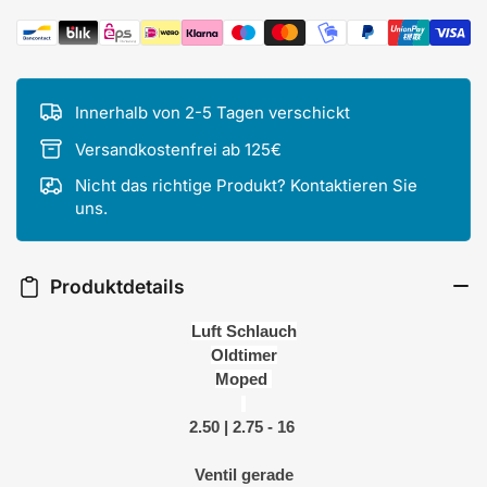
Zahlungsmethoden
Innerhalb von 2-5 Tagen verschickt
Versandkostenfrei ab 125€
Nicht das richtige Produkt? Kontaktieren Sie
uns.
Produktdetails
Luft Schlauch
Oldtimer
Moped
2.50 | 2.75 - 16
Ventil gerade