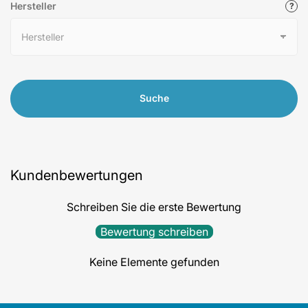
Hersteller
Suche
Kundenbewertungen
Schreiben Sie die erste Bewertung
Bewertung schreiben
Keine Elemente gefunden