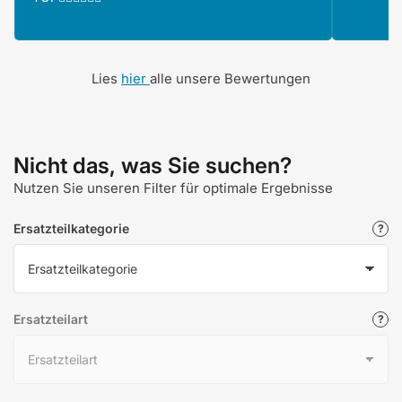
Lies
hier
alle unsere Bewertungen
Nicht das, was Sie suchen?
Nutzen Sie unseren Filter für optimale Ergebnisse
Ersatzteilkategorie
Ersatzteilart