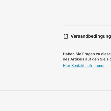
Versandbedingun
Haben Sie Fragen zu diese
des Artikels auf den Sie s
Hier Kontakt aufnehmen