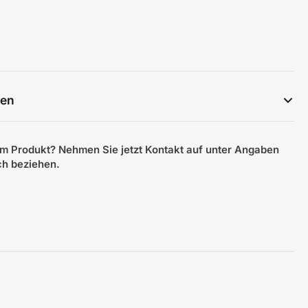
gen
m Produkt? Nehmen Sie jetzt Kontakt auf unter Angaben
ich beziehen.