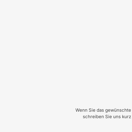
Wenn Sie das gewünschte E
schreiben Sie uns kurz