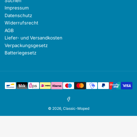
Suchen
Impressum
Datenschutz
Widerrufsrecht
AGB
Liefer- und Versandkosten
Verpackungsgesetz
Batteriegesetz
Zahlungsmethoden
Facebook
© 2026,
Classic-Moped