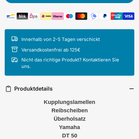
Zahlungsmethoden
Innerhalb von 2-5 Tagen verschickt
Versandkostenfrei ab 125€
Nicht das richtige Produkt? Kontaktieren Sie
uns.
Produktdetails
Kupplungslamellen
Reibscheiben
Überholsatz
Yamaha
DT 50