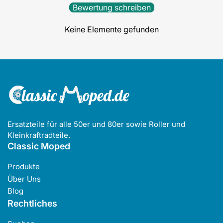
Bewertung schreiben
Keine Elemente gefunden
Ersatzteile für alle 50er und 80er sowie Roller und
Kleinkraftradteile.
Classic Moped
Produkte
Über Uns
Blog
Rechtliches