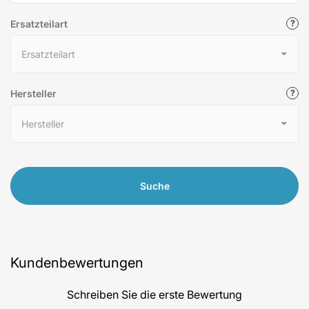
Ersatzteilart
Hersteller
Suche
Kundenbewertungen
Schreiben Sie die erste Bewertung