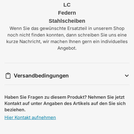
LC
Federn
Stahlscheiben
Wenn Sie das gewünschte Ersatzteil in unserem Shop
noch nicht finden konnten, dann schreiben Sie uns eine
kurze Nachricht, wir machen Ihnen gern ein individuelles
Angebot.
Versandbedingungen
Haben Sie Fragen zu diesem Produkt? Nehmen Sie jetzt
Kontakt auf unter Angaben des Artikels auf den Sie sich
beziehen.
Hier Kontakt aufnehmen