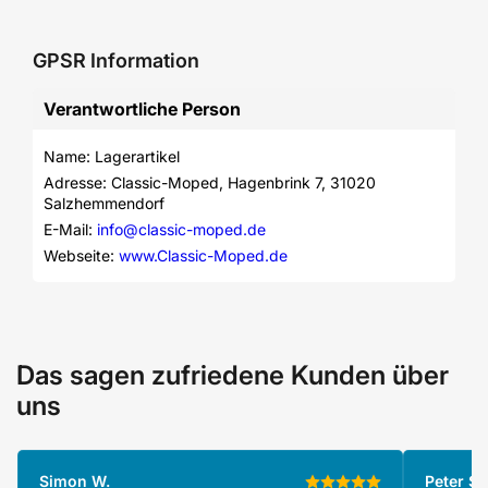
GPSR Information
Verantwortliche Person
Name: Lagerartikel
Adresse: Classic-Moped, Hagenbrink 7, 31020 
Salzhemmendorf
E-Mail: 
info@classic-moped.de
Webseite: 
www.Classic-Moped.de
Das sagen zufriedene Kunden über
uns
Simon W.
Peter S.