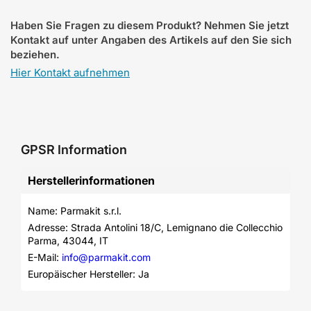
Haben Sie Fragen zu diesem Produkt? Nehmen Sie jetzt
Kontakt auf unter Angaben des Artikels auf den Sie sich
beziehen.
Hier Kontakt aufnehmen
GPSR Information
Herstellerinformationen
Name: Parmakit s.r.l.
Adresse: Strada Antolini 18/C, Lemignano die Collecchio 
Parma, 43044, IT
E-Mail: 
info@parmakit.com
Europäischer Hersteller: Ja