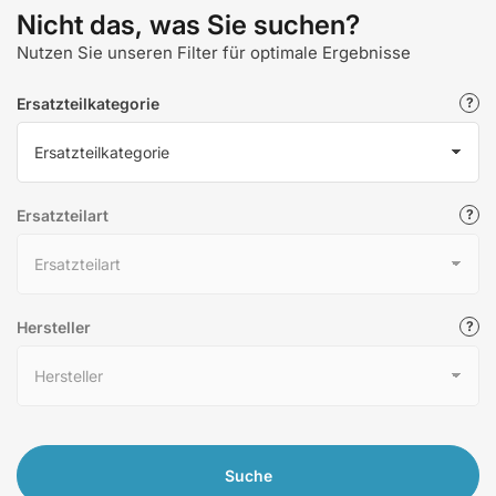
Nicht das, was Sie suchen?
Nutzen Sie unseren Filter für optimale Ergebnisse
Ersatzteilkategorie
Ersatzteilart
Hersteller
Suche