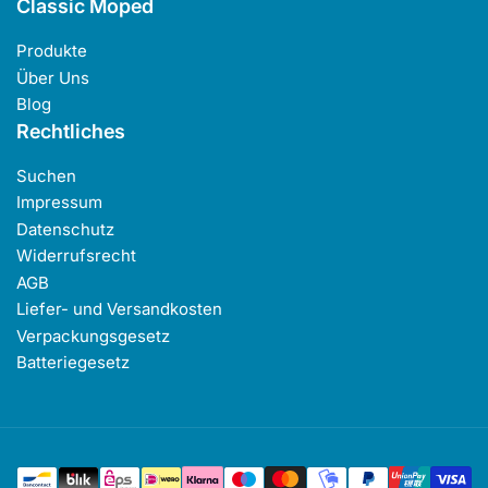
Classic Moped
Produkte
Über Uns
Blog
Rechtliches
Suchen
Impressum
Datenschutz
Widerrufsrecht
AGB
Liefer- und Versandkosten
Verpackungsgesetz
Batteriegesetz
Zahlungsmethoden