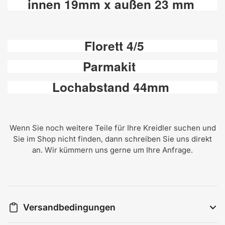
innen 19mm x außen 23 mm
Florett 4/5
Parmakit
Lochabstand 44mm
Wenn Sie noch weitere Teile für Ihre Kreidler suchen und
Sie im Shop nicht finden, dann schreiben Sie uns direkt
an. Wir kümmern uns gerne um Ihre Anfrage.
Versandbedingungen