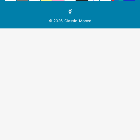
Facebook
© 2026,
Classic-Moped