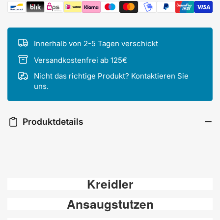
Zahlungsmethoden
Innerhalb von 2-5 Tagen verschickt
Versandkostenfrei ab 125€
Nicht das richtige Produkt? Kontaktieren Sie
uns.
Produktdetails
Kreidler
Ansaugstutzen