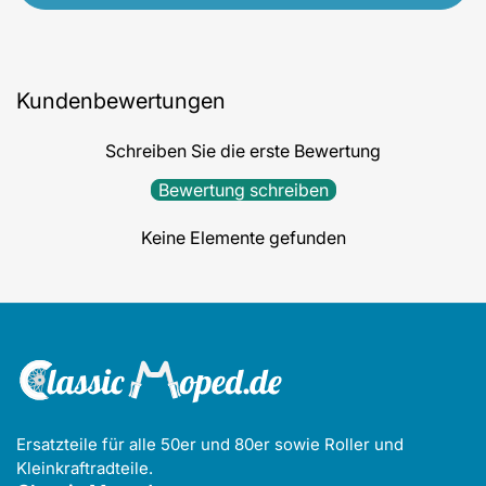
Kundenbewertungen
Schreiben Sie die erste Bewertung
Bewertung schreiben
Keine Elemente gefunden
Ersatzteile für alle 50er und 80er sowie Roller und
Kleinkraftradteile.