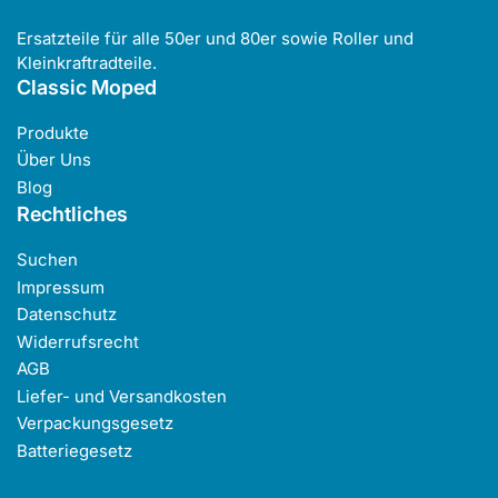
Ersatzteile für alle 50er und 80er sowie Roller und
Kleinkraftradteile.
Classic Moped
Produkte
Über Uns
Blog
Rechtliches
Suchen
Impressum
Datenschutz
Widerrufsrecht
AGB
Liefer- und Versandkosten
Verpackungsgesetz
Batteriegesetz