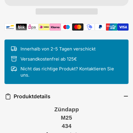
Zahlungsmethoden
Innerhalb von 2-5 Tagen verschickt
Versandkostenfrei ab 125€
Nicht das richtige Produkt? Kontaktieren Sie
uns.
Produktdetails
Zündapp
M25
434