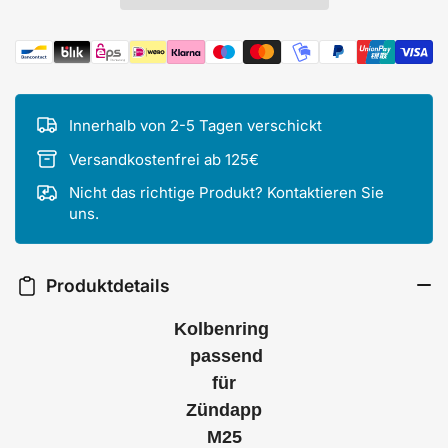
Zahlungsmethoden
Innerhalb von 2-5 Tagen verschickt
Versandkostenfrei ab 125€
Nicht das richtige Produkt? Kontaktieren Sie
uns.
Produktdetails
Kolbenring
passend
für
Zündapp
M25