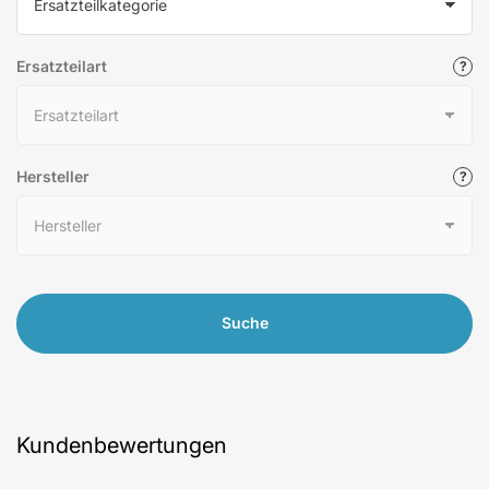
Ersatzteilart
Hersteller
Suche
Kundenbewertungen