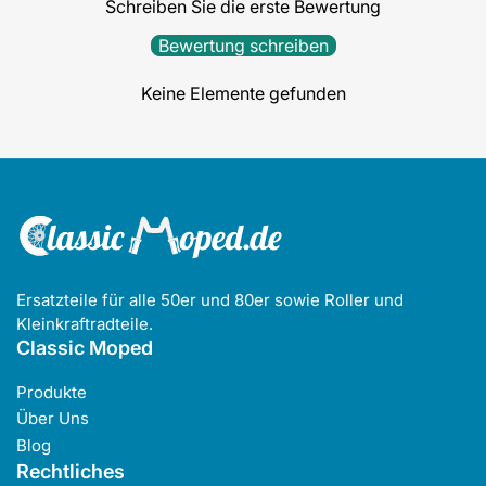
Schreiben Sie die erste Bewertung
Bewertung schreiben
Keine Elemente gefunden
Ersatzteile für alle 50er und 80er sowie Roller und
Kleinkraftradteile.
Classic Moped
Produkte
Über Uns
Blog
Rechtliches