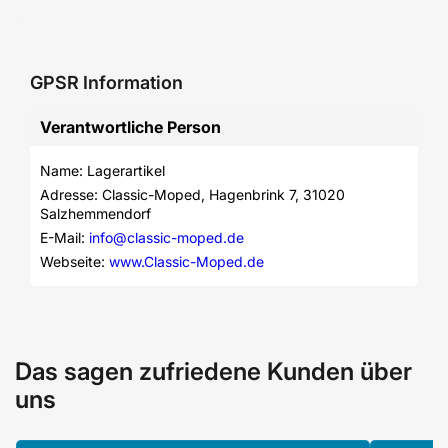
GPSR Information
Verantwortliche Person
Name: Lagerartikel
Adresse: Classic-Moped, Hagenbrink 7, 31020 
Salzhemmendorf
E-Mail: 
info@classic-moped.de
Webseite: 
www.Classic-Moped.de
Das sagen zufriedene Kunden über
uns