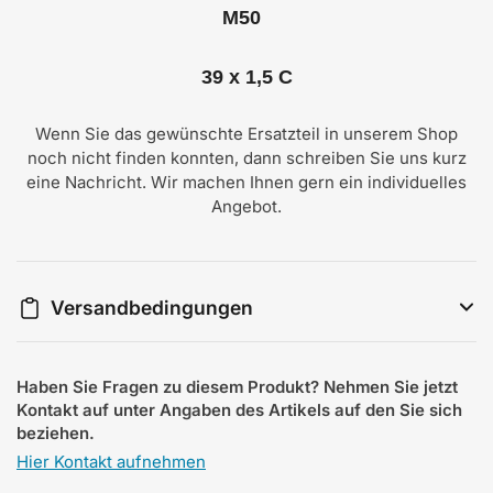
M50
39 x 1,5 C
Wenn Sie das gewünschte Ersatzteil in unserem Shop
noch nicht finden konnten, dann schreiben Sie uns kurz
eine Nachricht. Wir machen Ihnen gern ein individuelles
Angebot.
Versandbedingungen
Haben Sie Fragen zu diesem Produkt? Nehmen Sie jetzt
Kontakt auf unter Angaben des Artikels auf den Sie sich
beziehen.
Hier Kontakt aufnehmen