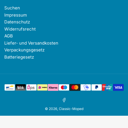
Suchen
Impressum
Datenschutz
Widerrufsrecht
AGB
Liefer- und Versandkosten
Verpackungsgesetz
Batteriegesetz
Zahlungsmethoden
Facebook
© 2026,
Classic-Moped