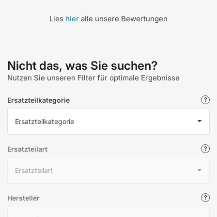
Lies
hier
alle unsere Bewertungen
Nicht das, was Sie suchen?
Nutzen Sie unseren Filter für optimale Ergebnisse
Ersatzteilkategorie
Ersatzteilart
Hersteller