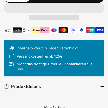
Zahlungsmethoden
Innerhalb von 2-5 Tagen verschickt
Versandkostenfrei ab 125€
Nicht das richtige Produkt? Kontaktieren Sie
uns.
Produktdetails