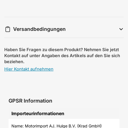
Versandbedingungen
Haben Sie Fragen zu diesem Produkt? Nehmen Sie jetzt
Kontakt auf unter Angaben des Artikels auf den Sie sich
beziehen.
Hier Kontakt aufnehmen
GPSR Information
Importeurinformationen
Name: Motorimport AJ. Hulge B.V. (Krad GmbH)