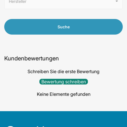
Suche
Kundenbewertungen
Schreiben Sie die erste Bewertung
Bewertung schreiben
Keine Elemente gefunden