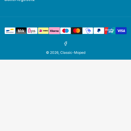
Zahlungsmethoden
Facebook
© 2026,
Classic-Moped