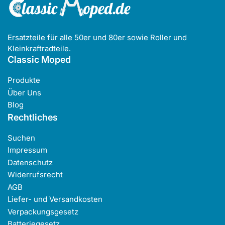
Ersatzteile für alle 50er und 80er sowie Roller und
Kleinkraftradteile.
Classic Moped
Produkte
Über Uns
Blog
Rechtliches
Suchen
Impressum
Datenschutz
Widerrufsrecht
AGB
Liefer- und Versandkosten
Verpackungsgesetz
Batteriegesetz