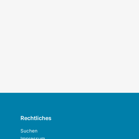
Rechtliches
Suchen
Impressum