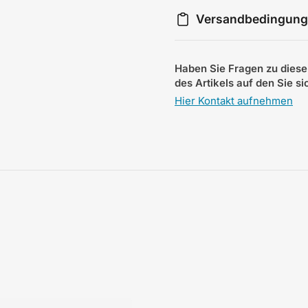
Versandbedingun
Haben Sie Fragen zu diese
des Artikels auf den Sie s
Hier Kontakt aufnehmen