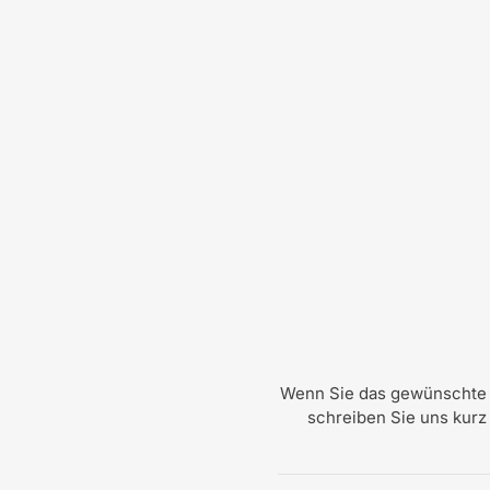
Wenn Sie das gewünschte E
schreiben Sie uns kurz