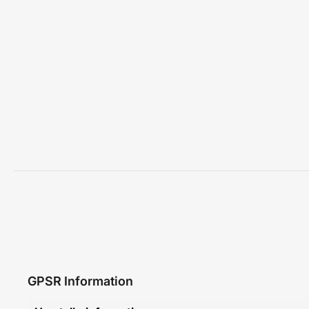
GPSR Information