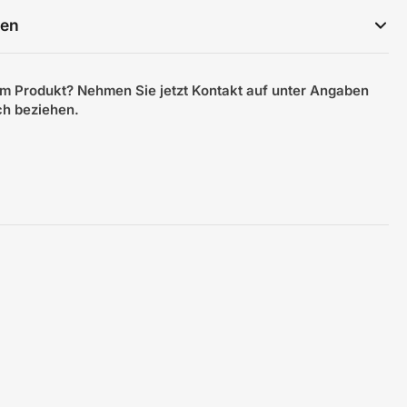
gen
m Produkt? Nehmen Sie jetzt Kontakt auf unter Angaben
ich beziehen.