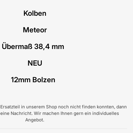
Kolben
Meteor
Übermaß 38,4 mm
NEU
12mm Bolzen
rsatzteil in unserem Shop noch nicht finden konnten, dann
 eine Nachricht. Wir machen Ihnen gern ein individuelles
Angebot.