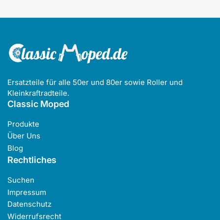
Ersatzteile für alle 50er und 80er sowie Roller und
Kleinkraftradteile.
Classic Moped
Produkte
Über Uns
Blog
Rechtliches
Suchen
Impressum
Datenschutz
Widerrufsrecht