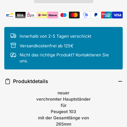
Zahlungsmethoden
Innerhalb von 2-5 Tagen verschickt
Versandkostenfrei ab 125€
Nicht das richtige Produkt? Kontaktieren Sie
uns.
Produktdetails
neuer
verchromter Hauptständer
für
Peugeot 103
mit der Gesamtlänge von
265mm