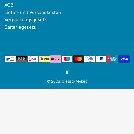
AGB
Liefer- und Versandkosten
Verpackungsgesetz
Batteriegesetz
Zahlungsmethoden
Facebook
© 2026,
Classic-Moped