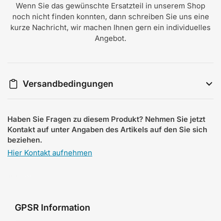
Wenn Sie das gewünschte Ersatzteil in unserem Shop
noch nicht finden konnten, dann schreiben Sie uns eine
kurze Nachricht, wir machen Ihnen gern ein individuelles
Angebot.
Versandbedingungen
Haben Sie Fragen zu diesem Produkt? Nehmen Sie jetzt
Kontakt auf unter Angaben des Artikels auf den Sie sich
beziehen.
Hier Kontakt aufnehmen
GPSR Information