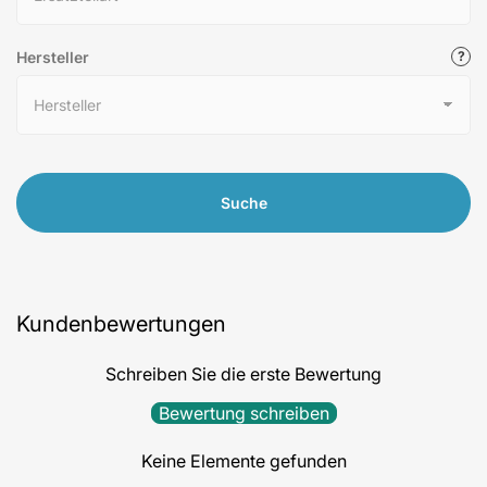
Hersteller
Suche
Kundenbewertungen
Schreiben Sie die erste Bewertung
Bewertung schreiben
Keine Elemente gefunden