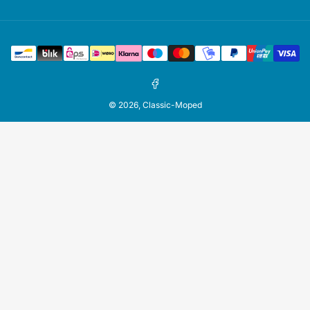
Zahlungsmethoden
Facebook
© 2026,
Classic-Moped