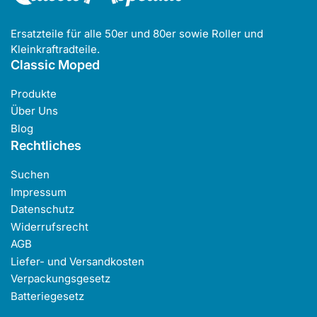
Ersatzteile für alle 50er und 80er sowie Roller und
Kleinkraftradteile.
Classic Moped
Produkte
Über Uns
Blog
Rechtliches
Suchen
Impressum
Datenschutz
Widerrufsrecht
AGB
Liefer- und Versandkosten
Verpackungsgesetz
Batteriegesetz