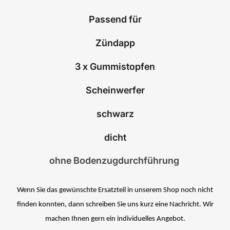
Passend für
Zündapp
3 x Gummistopfen
Scheinwerfer
schwarz
dicht
ohne Bodenzugdurchführung
Wenn Sie das gewünschte Ersatzteil in unserem Shop noch nicht
finden konnten, dann schreiben Sie uns kurz eine Nachricht. Wir
machen Ihnen gern ein individuelles Angebot.