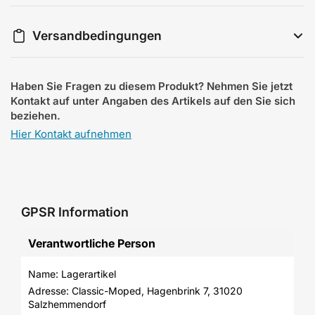
Versandbedingungen
Haben Sie Fragen zu diesem Produkt? Nehmen Sie jetzt
Kontakt auf unter Angaben des Artikels auf den Sie sich
beziehen.
Hier Kontakt aufnehmen
GPSR Information
Verantwortliche Person
Name: Lagerartikel
Adresse: Classic-Moped, Hagenbrink 7, 31020 
Salzhemmendorf