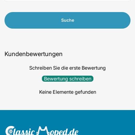
Suche
Kundenbewertungen
Schreiben Sie die erste Bewertung
Bewertung schreiben
Keine Elemente gefunden