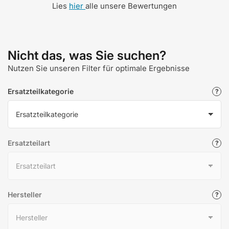
Lies
hier
alle unsere Bewertungen
Nicht das, was Sie suchen?
Nutzen Sie unseren Filter für optimale Ergebnisse
Ersatzteilkategorie
Ersatzteilart
Hersteller